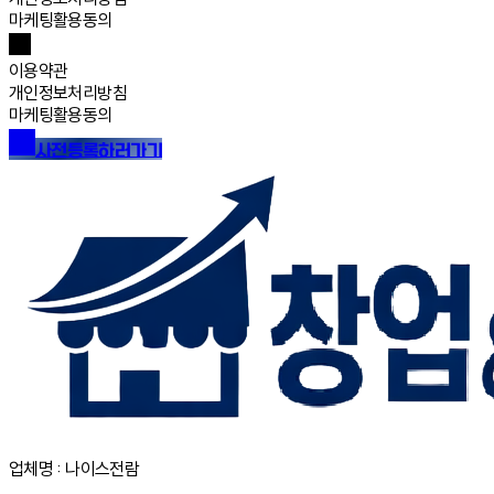
마케팅활용동의
이용약관
개인정보처리방침
마케팅활용동의
사전등록하러가기
업체명 : 나이스전람