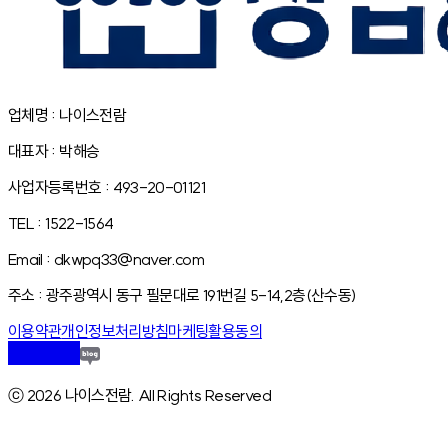
업체명 : 나이스전람
대표자 : 박해승
사업자등록번호 : 493-20-01121
TEL : 1522-1564
Email : dkwpq33@naver.com
주소 : 광주광역시 동구 필문대로 191번길 5-14,2층(산수동)
이용약관
개인정보처리방침
마케팅활용동의
ⓒ 2026 나이스전람. All Rights Reserved