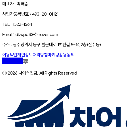
대표자 : 박해승
사업자등록번호 : 493-20-01121
TEL : 1522-1564
Email : dkwpq33@naver.com
주소 : 광주광역시 동구 필문대로 191번길 5-14,2층(산수동)
이용약관
개인정보처리방침
마케팅활용동의
ⓒ 2026 나이스전람. All Rights Reserved